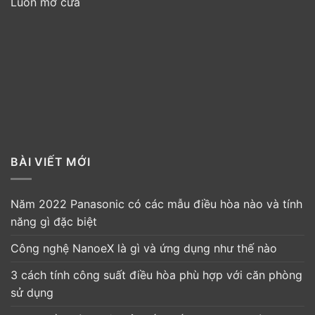
Luôn mở cửa
BÀI VIẾT MỚI
Năm 2022 Panasonic có các mẫu điều hòa nào và tính
năng gì đặc biệt
Công nghệ NanoeX là gì và ứng dụng như thế nào
3 cách tính công suất điều hòa phù hợp với căn phòng
sử dụng