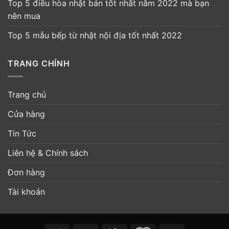
Top 5 điều hòa nhật bản tốt nhất năm 2022 mà bạn
nên mua
Top 5 mẫu bếp từ nhật nội địa tốt nhất 2022
TRANG CHÍNH
Trang chủ
Cửa hàng
Tin Tức
Liên hệ & Chính sách
Đơn hàng
Tài khoản