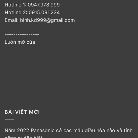
Hotline 1: 0947.978.999
Hotline 2: 0915.091.234
Email: binh.kd999@gmail.com
----------------
Luôn mở cửa
BÀI VIẾT MỚI
Năm 2022 Panasonic có các mẫu điều hòa nào và tính