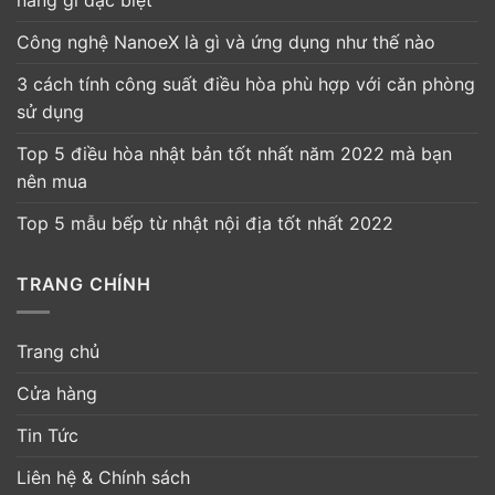
năng gì đặc biệt
Công nghệ NanoeX là gì và ứng dụng như thế nào
3 cách tính công suất điều hòa phù hợp với căn phòng
sử dụng
Top 5 điều hòa nhật bản tốt nhất năm 2022 mà bạn
nên mua
Top 5 mẫu bếp từ nhật nội địa tốt nhất 2022
TRANG CHÍNH
Trang chủ
Cửa hàng
Tin Tức
Liên hệ & Chính sách