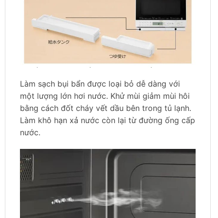
Làm sạch bụi bẩn được loại bỏ dễ dàng với
một lượng lớn hơi nước. Khử mùi giảm mùi hôi
bằng cách đốt cháy vết dầu bên trong tủ lạnh.
Làm khô hạn xả nước còn lại từ đường ống cấp
nước.