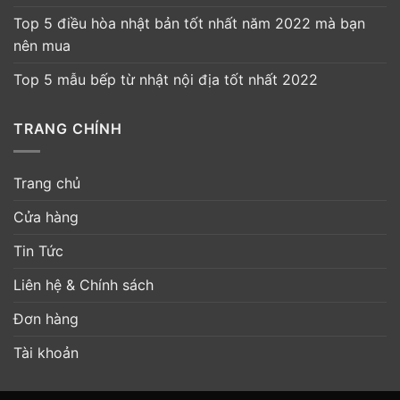
Top 5 điều hòa nhật bản tốt nhất năm 2022 mà bạn
nên mua
Top 5 mẫu bếp từ nhật nội địa tốt nhất 2022
TRANG CHÍNH
Trang chủ
Cửa hàng
Tin Tức
Liên hệ & Chính sách
Đơn hàng
Tài khoản