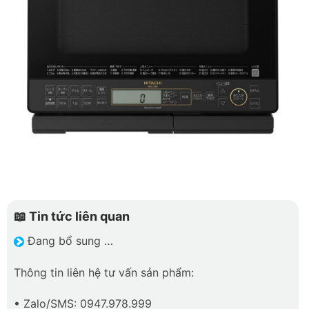
📖 Tin tức liên quan
Đang bổ sung …
Thông tin liên hệ tư vấn sản phẩm:
• Zalo/SMS: 0947.978.999