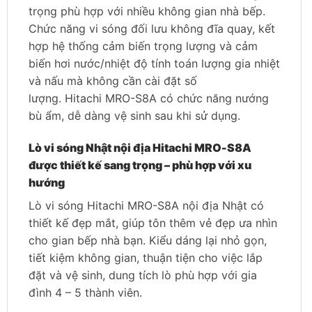
trọng phù hợp với nhiều không gian nhà bếp.
Chức năng vi sóng đối lưu không đĩa quay, kết
hợp hệ thống cảm biến trọng lượng và cảm
biến hơi nước/nhiệt độ tính toán lượng gia nhiệt
và nấu mà không cần cài đặt số
lượng. Hitachi MRO-S8A có chức năng nướng
bù ẩm, dễ dàng vệ sinh sau khi sử dụng.
Lò vi sóng Nhật nội địa Hitachi MRO-S8A
được thiết kế sang trọng – phù hợp với xu
hướng
Lò vi sóng Hitachi MRO-S8A nội địa Nhật có
thiết kế đẹp mắt, giúp tôn thêm vẻ đẹp ưa nhìn
cho gian bếp nhà bạn. Kiểu dáng lại nhỏ gọn,
tiết kiệm không gian, thuận tiện cho việc lắp
đặt và vệ sinh, dung tích lò phù hợp với gia
đình 4 – 5 thành viên.