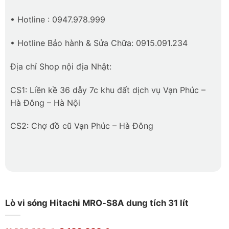
• Hotline : 0947.978.999
• Hotline Bảo hành & Sửa Chữa: 0915.091.234
Địa chỉ Shop nội địa Nhật:
CS1: Liền kề 36 dẫy 7c khu đất dịch vụ Vạn Phúc –
Hà Đông – Hà Nội
CS2: Chợ đồ cũ Vạn Phúc – Hà Đông
Lò vi sóng Hitachi MRO-S8A dung tích 31 lít