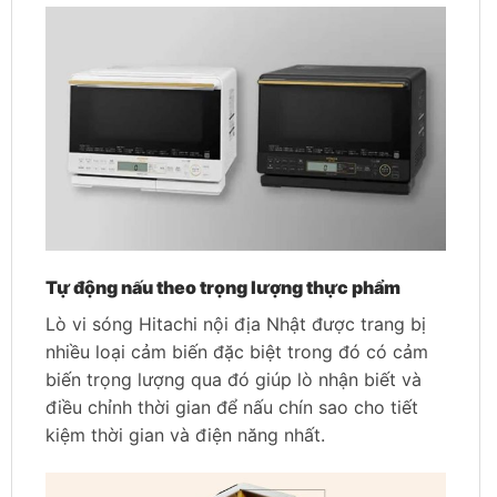
Tự động nấu theo trọng lượng thực phẩm
Lò vi sóng Hitachi nội địa Nhật được trang bị
nhiều loại cảm biến đặc biệt trong đó có cảm
biến trọng lượng qua đó giúp lò nhận biết và
điều chỉnh thời gian để nấu chín sao cho tiết
kiệm thời gian và điện năng nhất.