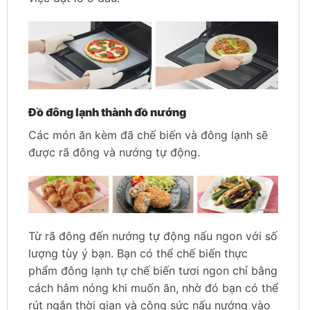
Đồ đông lạnh thành đồ nướng
Các món ăn kèm đã chế biến và đông lạnh sẽ
được rã đông và nướng tự động.
Từ rã đông đến nướng tự động nấu ngon với số
lượng tùy ý bạn. Bạn có thể chế biến thực
phẩm đông lạnh tự chế biến tươi ngon chỉ bằng
cách hâm nóng khi muốn ăn, nhờ đó bạn có thể
rút ngắn thời gian và công sức nấu nướng vào