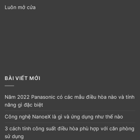
Luôn mở cửa
BÀI VIẾT MỚI
Năm 2022 Panasonic có các mẫu điều hòa nào và tính
năng gì đặc biệt
Công nghệ NanoeX là gì và ứng dụng như thế nào
3 cách tính công suất điều hòa phù hợp với căn phòng
sử dụng