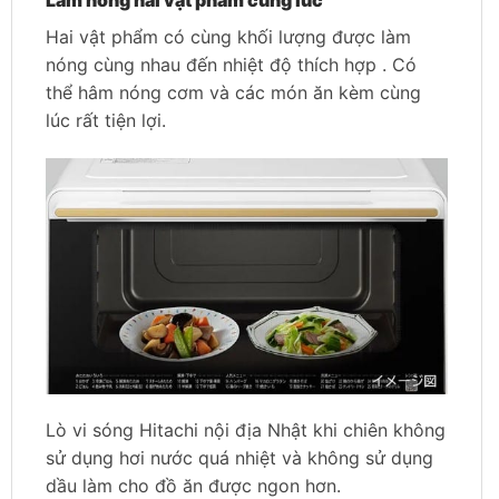
Làm nóng hai vật phẩm cùng lúc
Hai vật phẩm có cùng khối lượng được làm
nóng cùng nhau đến nhiệt độ thích hợp . Có
thể hâm nóng cơm và các món ăn kèm cùng
lúc rất tiện lợi.
Lò vi sóng Hitachi nội địa Nhật khi chiên không
sử dụng hơi nước quá nhiệt và không sử dụng
dầu làm cho đồ ăn được ngon hơn.