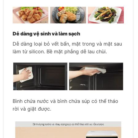
Dễ dàng vệ sinh và làm sạch
Dễ dàng loại bỏ vết bẩn, mặt trong và mặt sau
làm từ silicon. Bề mặt phẳng dễ lau chùi.
Bình chứa nước và bình chứa súp có thể tháo
rời và giặt được.