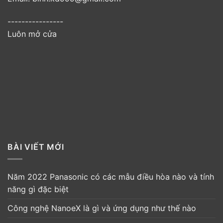
----------------
Luôn mở cửa
BÀI VIẾT MỚI
Năm 2022 Panasonic có các mẫu điều hòa nào và tính
năng gì đặc biệt
Công nghệ NanoeX là gì và ứng dụng như thế nào