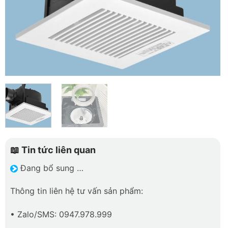
📖 Tin tức liên quan
Đang bổ sung …
Thông tin liên hệ tư vấn sản phẩm:
• Zalo/SMS: 0947.978.999