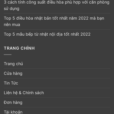
3 cách tính công suất điều hòa phù hợp với căn phòng
sử dụng
Top 5 điều hòa nhật bản tốt nhất năm 2022 mà bạn
nên mua
Top 5 mẫu bếp từ nhật nội địa tốt nhất 2022
TRANG CHÍNH
Trang chủ
Cửa hàng
Tin Tức
Liên hệ & Chính sách
Đơn hàng
Tài khoản