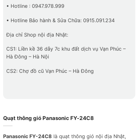
• Hotline : 0947.978.999
• Hotline Bảo hành & Sửa Chữa: 0915.091.234
Địa chỉ Shop nội địa Nhật:
CS1: Liền kề 36 dẫy 7c khu đất dịch vụ Vạn Phúc –
Hà Đông – Hà Nội
CS2: Chợ đồ cũ Vạn Phúc – Hà Đông
Quạt thông gió Panasonic FY-24C8
Panasonic FY-24C8
là quạt thông gió nội địa Nhật,