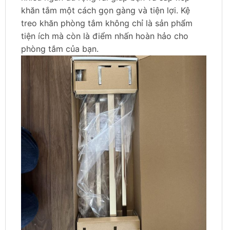
khăn tắm một cách gọn gàng và tiện lợi. Kệ
treo khăn phòng tắm không chỉ là sản phẩm
tiện ích mà còn là điểm nhấn hoàn hảo cho
phòng tắm của bạn.