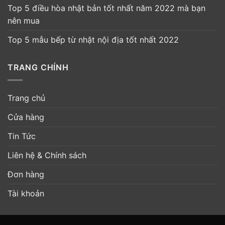
Top 5 điều hòa nhật bản tốt nhất năm 2022 mà bạn
nên mua
Top 5 mẫu bếp từ nhật nội địa tốt nhất 2022
TRANG CHÍNH
Trang chủ
Cửa hàng
Tin Tức
Liên hệ & Chính sách
Đơn hàng
Tài khoản