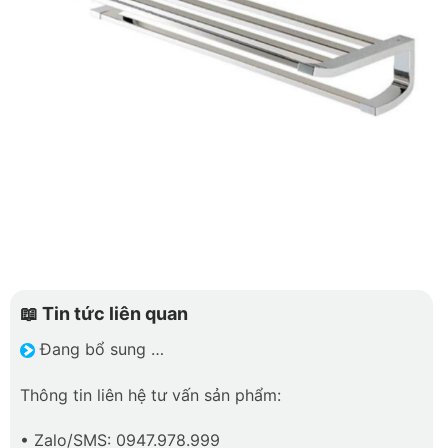
📖 Tin tức liên quan
Đang bổ sung …
Thông tin liên hệ tư vấn sản phẩm:
• Zalo/SMS: 0947.978.999