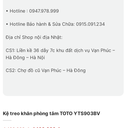
• Hotline : 0947.978.999
• Hotline Bảo hành & Sửa Chữa: 0915.091.234
Địa chỉ Shop nội địa Nhật:
CS1: Liền kề 36 dẫy 7c khu đất dịch vụ Vạn Phúc –
Hà Đông – Hà Nội
CS2: Chợ đồ cũ Vạn Phúc – Hà Đông
Kệ treo khăn phòng tắm TOTO YTS903BV