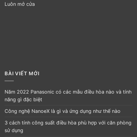
Luôn mở cửa
BÀI VIẾT MỚI
Năm 2022 Panasonic có các mẫu điều hòa nào và tính
năng gì đặc biệt
Công nghệ NanoeX là gì và ứng dụng như thế nào
3 cách tính công suất điều hòa phù hợp với căn phòng
sử dụng